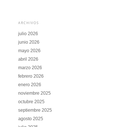
ARCHIVOS
julio 2026
junio 2026
mayo 2026
abril 2026
marzo 2026
febrero 2026
enero 2026
noviembre 2025
octubre 2025
septiembre 2025
agosto 2025