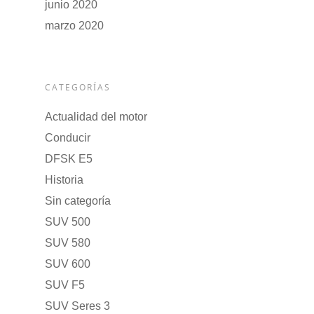
junio 2020
marzo 2020
CATEGORÍAS
Actualidad del motor
Conducir
DFSK E5
Historia
Sin categoría
SUV 500
SUV 580
SUV 600
SUV F5
SUV Seres 3