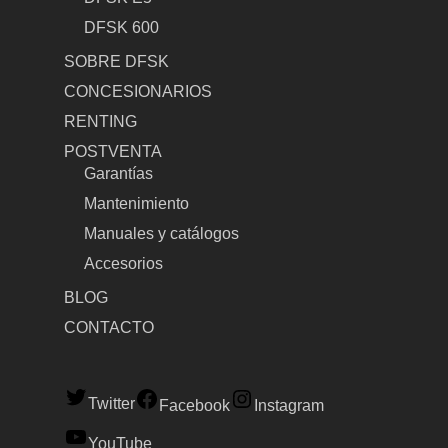
DFSK 600
SOBRE DFSK
CONCESIONARIOS
RENTING
POSTVENTA
Garantías
Mantenimiento
Manuales y catálogos
Accesorios
BLOG
CONTACTO
Twitter
Facebook
Instagram
YouTube