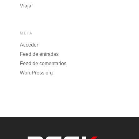
Viajar
META
Acceder
Feed de entradas
Feed de comentarios
WordPress.org