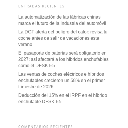
ENTRADAS RECIENTES
La automatización de las fábricas chinas
marca el futuro de la industria del automóvil
La DGT alerta del peligro del calor: revisa tu
coche antes de salir de vacaciones este
verano
El pasaporte de baterías será obligatorio en
2027: así afectará a los híbridos enchufables
como el DFSK E5
Las ventas de coches eléctricos e híbridos
enchufables crecieron un 58% en el primer
trimestre de 2026.
Deducción del 15% en el IRPF en el híbrido
enchufable DFSK E5
COMENTARIOS RECIENTES