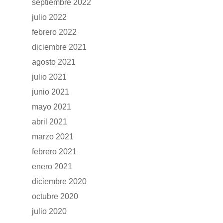
septiembre 2022
julio 2022
febrero 2022
diciembre 2021
agosto 2021
julio 2021
junio 2021
mayo 2021
abril 2021
marzo 2021
febrero 2021
enero 2021
diciembre 2020
octubre 2020
julio 2020