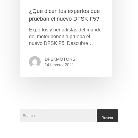
¿Qué dicen los expertos que
prueban el nuevo DFSK F5?
Expertos y periodistas del mundo
del motor ponen a prueba el
nuevo DFSK F5: Descubre…
DFSKMOTORS
14 febrero, 2022