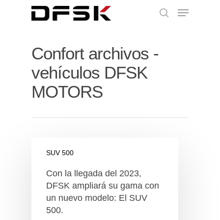
Confort archivos -
vehículos DFSK
MOTORS
SUV 500
Con la llegada del 2023,
DFSK ampliará su gama con
un nuevo modelo: El SUV
500.