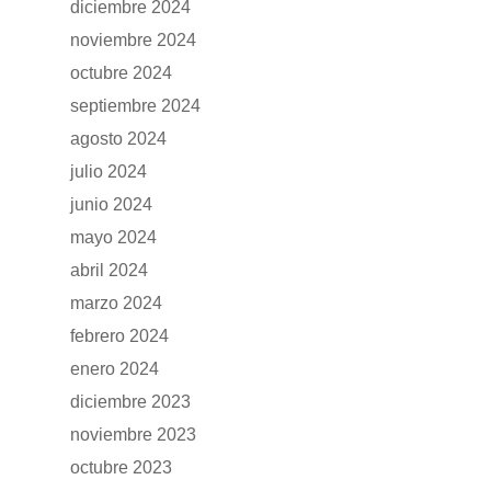
diciembre 2024
noviembre 2024
octubre 2024
septiembre 2024
agosto 2024
julio 2024
junio 2024
mayo 2024
abril 2024
marzo 2024
febrero 2024
enero 2024
diciembre 2023
noviembre 2023
octubre 2023