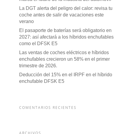
La DGT alerta del peligro del calor: revisa tu
coche antes de salir de vacaciones este
verano
El pasaporte de baterías será obligatorio en
2027: así afectará a los híbridos enchufables
como el DFSK E5
Las ventas de coches eléctricos e híbridos
enchufables crecieron un 58% en el primer
trimestre de 2026.
Deducción del 15% en el IRPF en el híbrido
enchufable DFSK E5
COMENTARIOS RECIENTES
ARCHIVOS