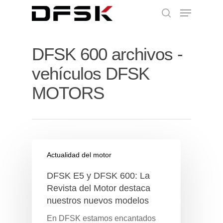
DFSK 600 archivos -
vehículos DFSK
MOTORS
Actualidad del motor
DFSK E5 y DFSK 600: La
Revista del Motor destaca
nuestros nuevos modelos
En DFSK estamos encantados