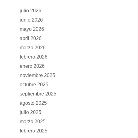
julio 2026
junio 2026
mayo 2026
abril 2026
marzo 2026
febrero 2026
enero 2026
noviembre 2025
octubre 2025
septiembre 2025
agosto 2025
julio 2025
marzo 2025
febrero 2025