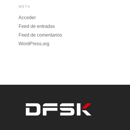
META
Acceder
Feed de entradas
Feed de comentarios
WordPress.org