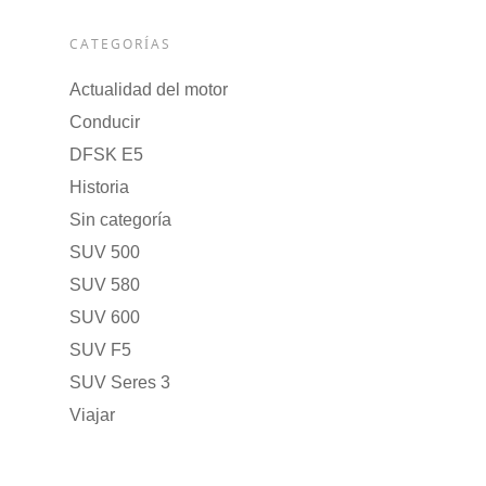
CATEGORÍAS
Actualidad del motor
Conducir
DFSK E5
Historia
Sin categoría
SUV 500
SUV 580
SUV 600
SUV F5
SUV Seres 3
Viajar