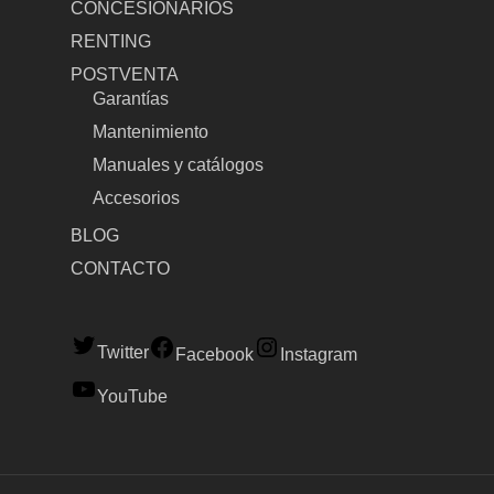
CONCESIONARIOS
RENTING
POSTVENTA
Garantías
Mantenimiento
Manuales y catálogos
Accesorios
BLOG
CONTACTO
Twitter
Facebook
Instagram
YouTube