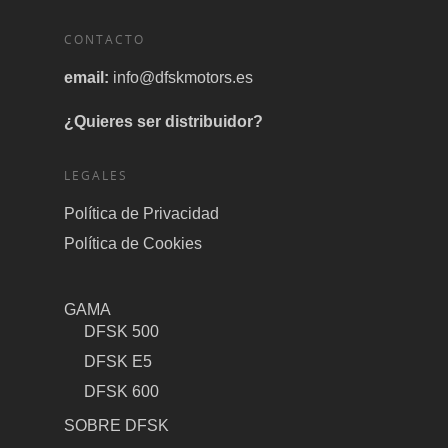
CONTACTO
email:
info@dfskmotors.es
¿Quieres ser distribuidor?
LEGALES
Política de Privacidad
Política de Cookies
GAMA
DFSK 500
DFSK E5
DFSK 600
SOBRE DFSK