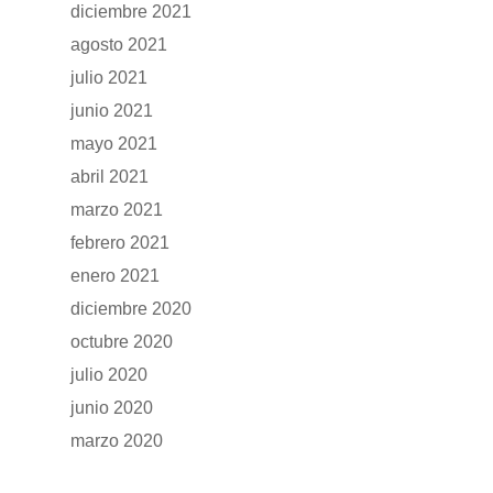
diciembre 2021
agosto 2021
julio 2021
junio 2021
mayo 2021
abril 2021
marzo 2021
febrero 2021
enero 2021
diciembre 2020
octubre 2020
julio 2020
junio 2020
marzo 2020