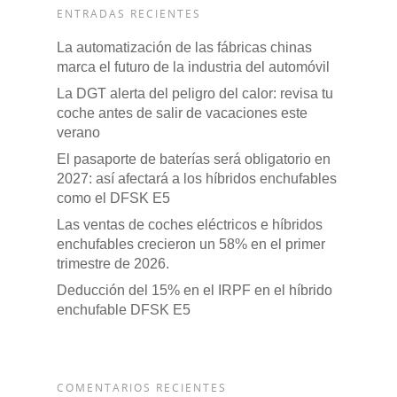
ENTRADAS RECIENTES
La automatización de las fábricas chinas
marca el futuro de la industria del automóvil
La DGT alerta del peligro del calor: revisa tu
coche antes de salir de vacaciones este
verano
El pasaporte de baterías será obligatorio en
2027: así afectará a los híbridos enchufables
como el DFSK E5
Las ventas de coches eléctricos e híbridos
enchufables crecieron un 58% en el primer
trimestre de 2026.
Deducción del 15% en el IRPF en el híbrido
enchufable DFSK E5
COMENTARIOS RECIENTES