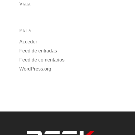
Viajar
META
Acceder
Feed de entradas
Feed de comentarios
WordPress.org