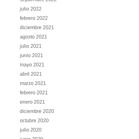
Accesorios
julio 2022
febrero 2022
diciembre 2021
agosto 2021
julio 2021
junio 2021
mayo 2021
abril 2021
marzo 2021
febrero 2021
enero 2021
diciembre 2020
octubre 2020
julio 2020