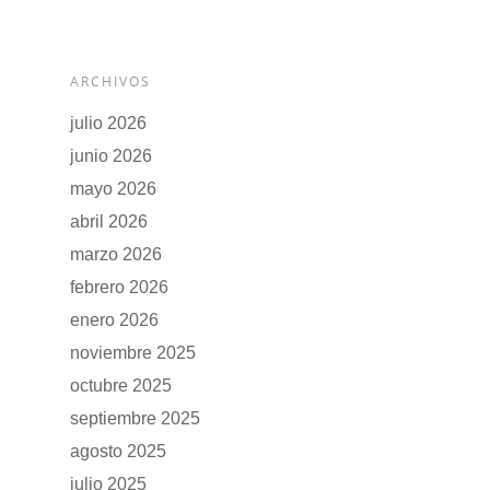
ARCHIVOS
julio 2026
junio 2026
mayo 2026
abril 2026
marzo 2026
febrero 2026
enero 2026
noviembre 2025
octubre 2025
septiembre 2025
agosto 2025
julio 2025