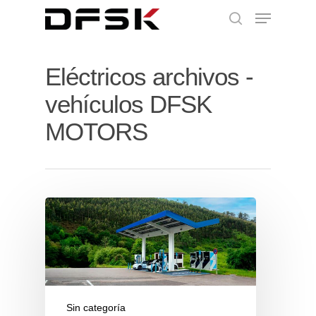
Eléctricos archivos -
vehículos DFSK
MOTORS
Sin categoría