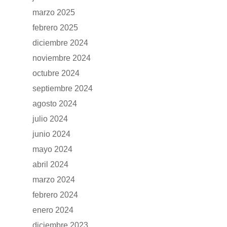
marzo 2025
febrero 2025
diciembre 2024
noviembre 2024
octubre 2024
septiembre 2024
agosto 2024
julio 2024
junio 2024
mayo 2024
abril 2024
marzo 2024
febrero 2024
enero 2024
diciembre 2023