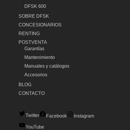
DFSK 600
SOBRE DFSK
CONCESIONARIOS
RENTING
POSTVENTA
Garantías
Mantenimiento
Manuales y catálogos
Accesorios
BLOG
CONTACTO
Twitter
Facebook
Instagram
YouTube