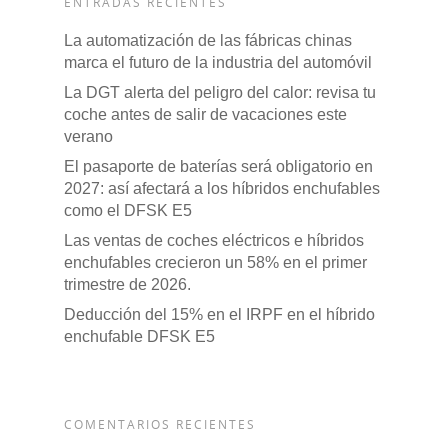
ENTRADAS RECIENTES
La automatización de las fábricas chinas
marca el futuro de la industria del automóvil
La DGT alerta del peligro del calor: revisa tu
coche antes de salir de vacaciones este
verano
El pasaporte de baterías será obligatorio en
2027: así afectará a los híbridos enchufables
como el DFSK E5
Las ventas de coches eléctricos e híbridos
enchufables crecieron un 58% en el primer
trimestre de 2026.
Deducción del 15% en el IRPF en el híbrido
enchufable DFSK E5
COMENTARIOS RECIENTES