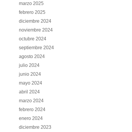
marzo 2025
febrero 2025
diciembre 2024
noviembre 2024
octubre 2024
septiembre 2024
agosto 2024
julio 2024
junio 2024
mayo 2024
abril 2024
marzo 2024
febrero 2024
enero 2024
diciembre 2023