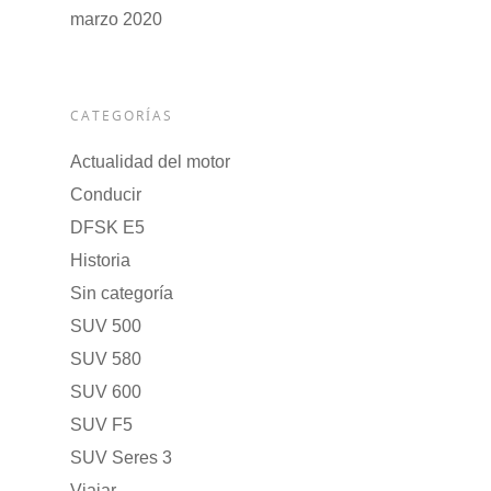
marzo 2020
CATEGORÍAS
Actualidad del motor
Conducir
DFSK E5
Historia
Sin categoría
SUV 500
SUV 580
SUV 600
SUV F5
SUV Seres 3
Viajar