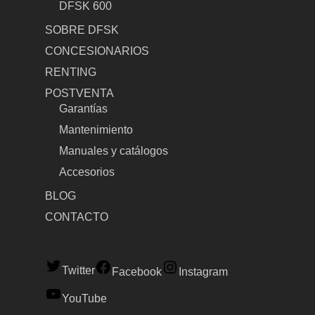
DFSK 600
SOBRE DFSK
CONCESIONARIOS
RENTING
POSTVENTA
Garantías
Mantenimiento
Manuales y catálogos
Accesorios
BLOG
CONTACTO
Twitter
Facebook
Instagram
YouTube