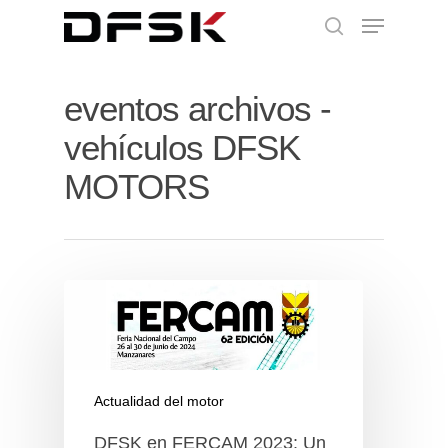
eventos archivos -
vehículos DFSK
MOTORS
Actualidad del motor
DFSK en FERCAM 2023: Un