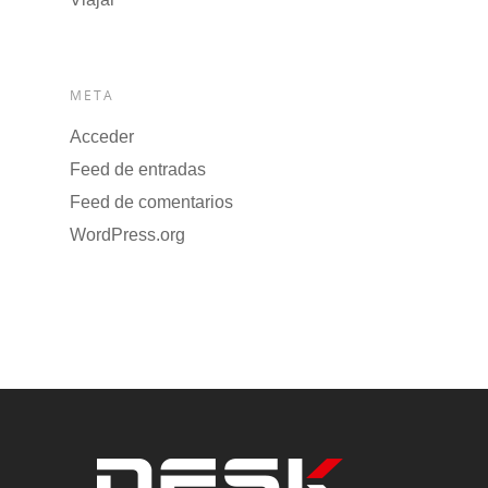
META
Acceder
Feed de entradas
Feed de comentarios
WordPress.org