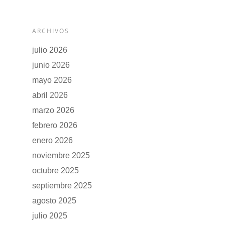
ARCHIVOS
julio 2026
junio 2026
mayo 2026
abril 2026
marzo 2026
febrero 2026
enero 2026
noviembre 2025
octubre 2025
septiembre 2025
agosto 2025
julio 2025