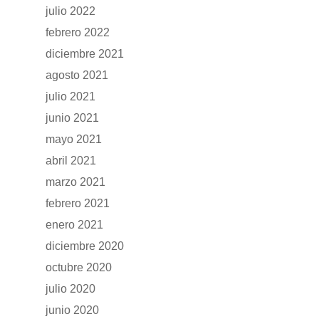
julio 2022
Accesorios
febrero 2022
diciembre 2021
agosto 2021
julio 2021
junio 2021
mayo 2021
abril 2021
marzo 2021
febrero 2021
enero 2021
diciembre 2020
octubre 2020
julio 2020
junio 2020