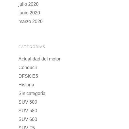
julio 2020
junio 2020
marzo 2020
CATEGORÍAS
Actualidad del motor
Conducir
DFSK E5
Historia
Sin categoría
SUV 500
SUV 580
SUV 600
SUV F5