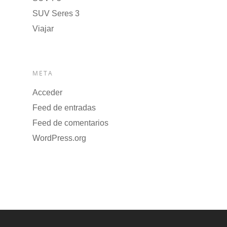
SUV Seres 3
Viajar
META
Acceder
Feed de entradas
Feed de comentarios
WordPress.org