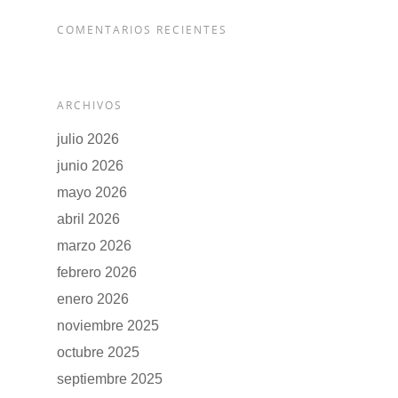
COMENTARIOS RECIENTES
ARCHIVOS
julio 2026
junio 2026
mayo 2026
abril 2026
marzo 2026
febrero 2026
enero 2026
noviembre 2025
octubre 2025
septiembre 2025