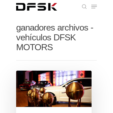
ganadores archivos -
vehículos DFSK
MOTORS