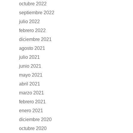
CONTACTO
Manuales y catálogos
octubre 2022
septiembre 2022
Accesorios
julio 2022
febrero 2022
diciembre 2021
agosto 2021
julio 2021
junio 2021
mayo 2021
abril 2021
marzo 2021
febrero 2021
enero 2021
diciembre 2020
octubre 2020