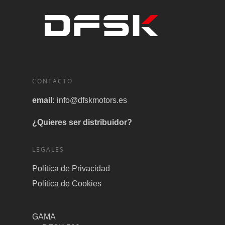
CONTACTO
email:
info@dfskmotors.es
¿Quieres ser distribuidor?
LEGALES
Política de Privacidad
Política de Cookies
GAMA