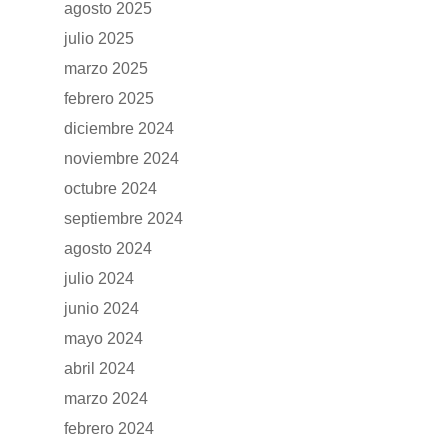
agosto 2025
julio 2025
marzo 2025
febrero 2025
diciembre 2024
noviembre 2024
octubre 2024
septiembre 2024
agosto 2024
julio 2024
junio 2024
mayo 2024
abril 2024
marzo 2024
febrero 2024