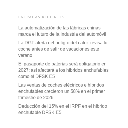
ENTRADAS RECIENTES
La automatización de las fábricas chinas
marca el futuro de la industria del automóvil
La DGT alerta del peligro del calor: revisa tu
coche antes de salir de vacaciones este
verano
El pasaporte de baterías será obligatorio en
2027: así afectará a los híbridos enchufables
como el DFSK E5
Las ventas de coches eléctricos e híbridos
enchufables crecieron un 58% en el primer
trimestre de 2026.
Deducción del 15% en el IRPF en el híbrido
enchufable DFSK E5