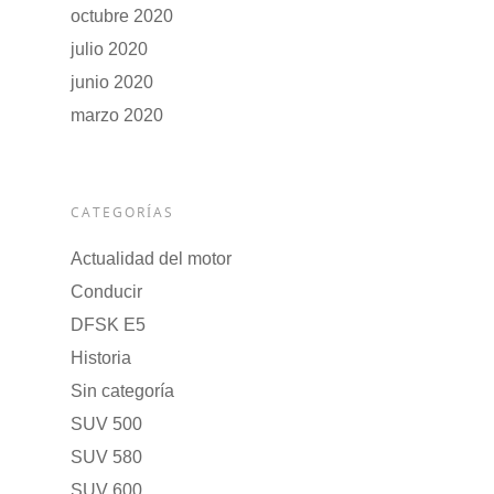
octubre 2020
julio 2020
junio 2020
marzo 2020
CATEGORÍAS
Actualidad del motor
Conducir
DFSK E5
Historia
Sin categoría
SUV 500
SUV 580
SUV 600