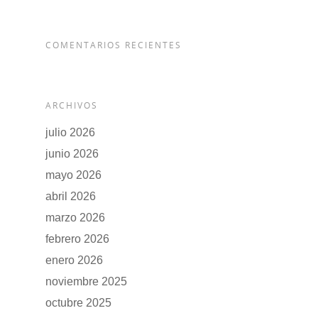
COMENTARIOS RECIENTES
ARCHIVOS
julio 2026
junio 2026
mayo 2026
abril 2026
marzo 2026
febrero 2026
enero 2026
noviembre 2025
octubre 2025