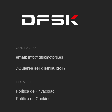
CONTACTO
email:
info@dfskmotors.es
¿Quieres ser distribuidor?
LEGALES
Política de Privacidad
Política de Cookies