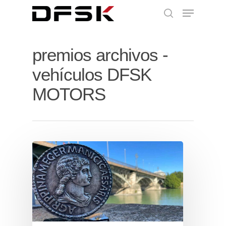
premios archivos -
vehículos DFSK
MOTORS