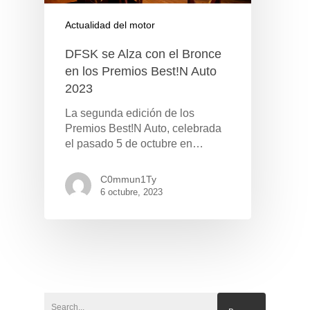
Actualidad del motor
DFSK se Alza con el Bronce
en los Premios Best!N Auto
2023
La segunda edición de los
Premios Best!N Auto, celebrada
el pasado 5 de octubre en…
C0mmun1Ty
6 octubre, 2023