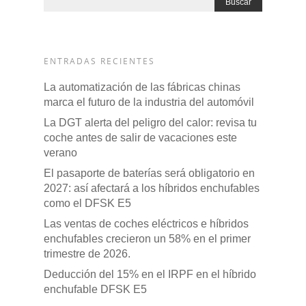
ENTRADAS RECIENTES
La automatización de las fábricas chinas
marca el futuro de la industria del automóvil
La DGT alerta del peligro del calor: revisa tu
coche antes de salir de vacaciones este
verano
El pasaporte de baterías será obligatorio en
2027: así afectará a los híbridos enchufables
como el DFSK E5
Las ventas de coches eléctricos e híbridos
enchufables crecieron un 58% en el primer
trimestre de 2026.
Deducción del 15% en el IRPF en el híbrido
enchufable DFSK E5