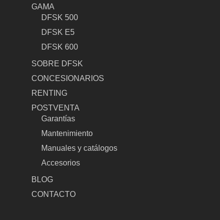
GAMA
DFSK 500
DFSK E5
DFSK 600
SOBRE DFSK
CONCESIONARIOS
RENTING
POSTVENTA
Garantías
Mantenimiento
Manuales y catálogos
Accesorios
BLOG
CONTACTO