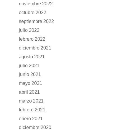
noviembre 2022
octubre 2022
septiembre 2022
julio 2022
febrero 2022
diciembre 2021
agosto 2021
julio 2021
junio 2021
mayo 2021
abril 2021
marzo 2021
febrero 2021
enero 2021
diciembre 2020