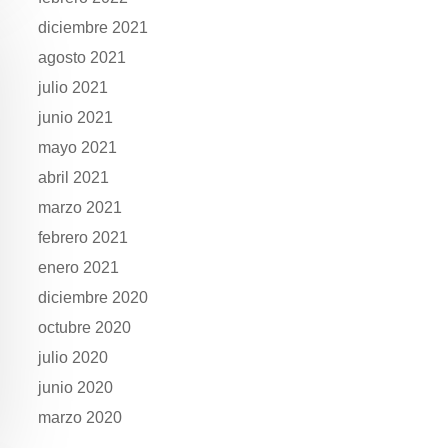
diciembre 2021
agosto 2021
julio 2021
junio 2021
mayo 2021
abril 2021
marzo 2021
febrero 2021
enero 2021
diciembre 2020
octubre 2020
julio 2020
junio 2020
marzo 2020