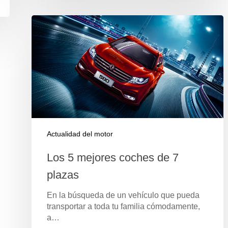
Actualidad del motor
Los 5 mejores coches de 7
plazas
En la búsqueda de un vehículo que pueda
transportar a toda tu familia cómodamente,
a…