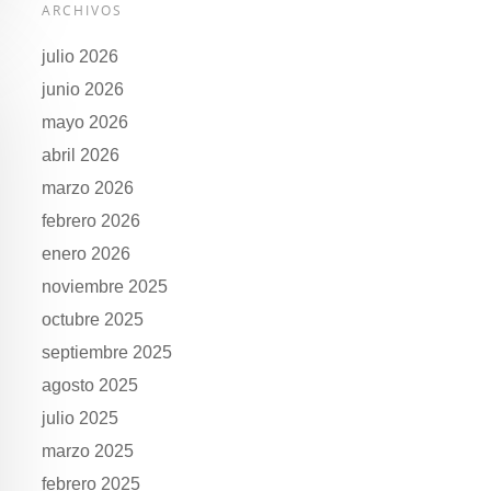
ARCHIVOS
julio 2026
junio 2026
mayo 2026
abril 2026
marzo 2026
febrero 2026
enero 2026
noviembre 2025
octubre 2025
septiembre 2025
agosto 2025
julio 2025
marzo 2025
febrero 2025