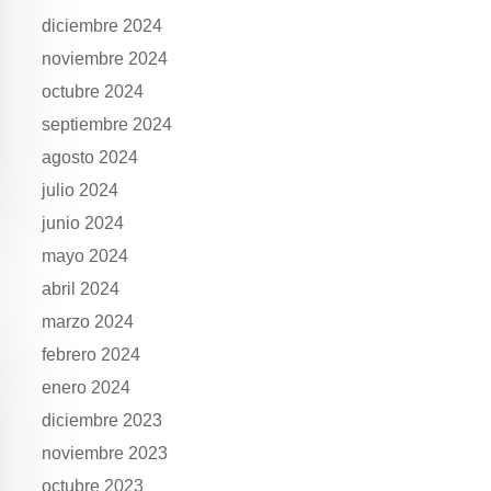
diciembre 2024
noviembre 2024
octubre 2024
septiembre 2024
agosto 2024
julio 2024
junio 2024
mayo 2024
abril 2024
marzo 2024
febrero 2024
enero 2024
diciembre 2023
noviembre 2023
octubre 2023