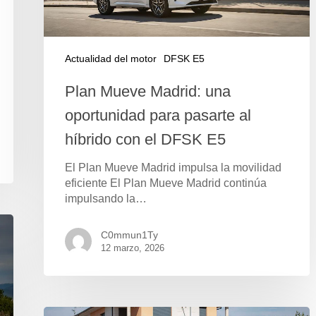
Actualidad del motor
DFSK E5
Plan Mueve Madrid: una
oportunidad para pasarte al
híbrido con el DFSK E5
El Plan Mueve Madrid impulsa la movilidad
eficiente El Plan Mueve Madrid continúa
impulsando la…
C0mmun1Ty
12 marzo, 2026