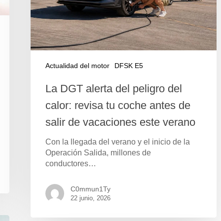
Actualidad del motor
DFSK E5
La DGT alerta del peligro del
calor: revisa tu coche antes de
salir de vacaciones este verano
Con la llegada del verano y el inicio de la
Operación Salida, millones de
conductores…
C0mmun1Ty
22 junio, 2026