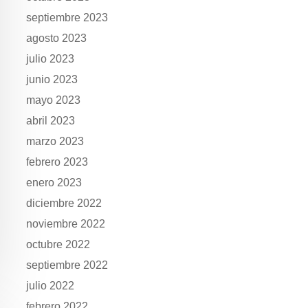
septiembre 2023
agosto 2023
julio 2023
junio 2023
mayo 2023
abril 2023
marzo 2023
febrero 2023
enero 2023
diciembre 2022
noviembre 2022
octubre 2022
septiembre 2022
julio 2022
febrero 2022