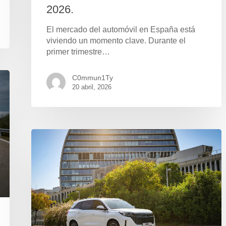
2026.
El mercado del automóvil en España está
viviendo un momento clave. Durante el
primer trimestre…
C0mmun1Ty
20 abril, 2026