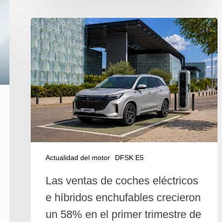
Actualidad del motor
DFSK E5
Las ventas de coches eléctricos
e híbridos enchufables crecieron
un 58% en el primer trimestre de