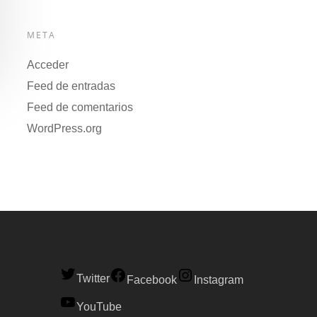
META
Acceder
Feed de entradas
Feed de comentarios
WordPress.org
Twitter
Facebook
Instagram
YouTube