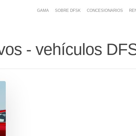
GAMA
SOBRE DFSK
CONCESIONARIOS
RE
ivos - vehículos 