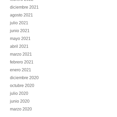
diciembre 2021
agosto 2021
julio 2021
junio 2021
mayo 2021
abril 2021
marzo 2021
febrero 2021
enero 2021
diciembre 2020
octubre 2020
julio 2020
junio 2020
marzo 2020