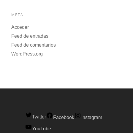
META
Acceder
Feed de entradas
Feed de comentarios
WordPress.org
Twitter
Facebook
Instagram
YouTube