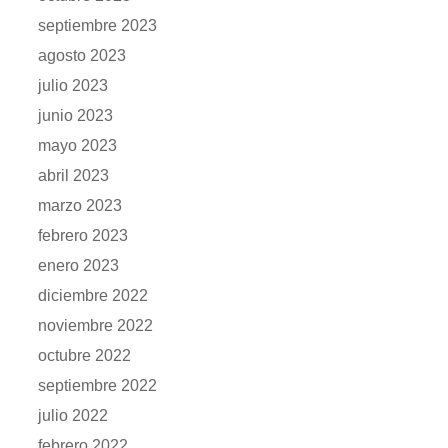
septiembre 2023
agosto 2023
julio 2023
junio 2023
mayo 2023
abril 2023
marzo 2023
febrero 2023
enero 2023
diciembre 2022
noviembre 2022
octubre 2022
septiembre 2022
julio 2022
febrero 2022