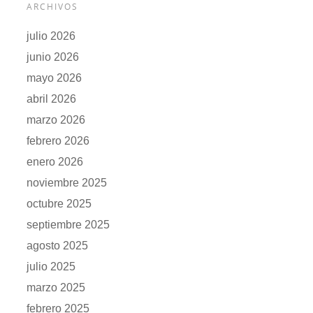
ARCHIVOS
julio 2026
junio 2026
mayo 2026
abril 2026
marzo 2026
febrero 2026
enero 2026
noviembre 2025
octubre 2025
septiembre 2025
agosto 2025
julio 2025
marzo 2025
febrero 2025