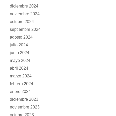
diciembre 2024
noviembre 2024
octubre 2024
septiembre 2024
agosto 2024
julio 2024
junio 2024
mayo 2024
abril 2024
marzo 2024
febrero 2024
enero 2024
diciembre 2023
noviembre 2023
octubre 2023