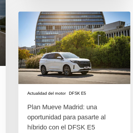
Actualidad del motor
DFSK E5
Plan Mueve Madrid: una
oportunidad para pasarte al
híbrido con el DFSK E5