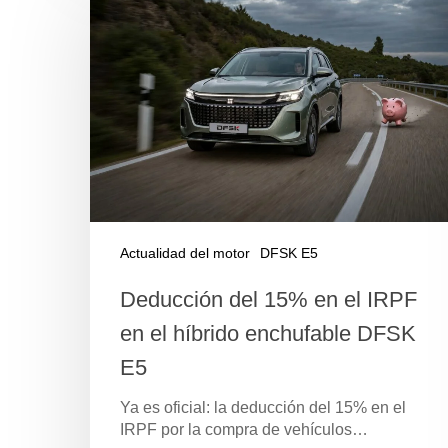
Actualidad del motor
DFSK E5
Deducción del 15% en el IRPF
en el híbrido enchufable DFSK
E5
Ya es oficial: la deducción del 15% en el
IRPF por la compra de vehículos…