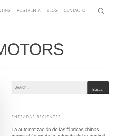
NTING
POSTVENTA
BLOG
CONTACTO
SK MOTORS
ENTRADAS RECIENTES
La automatización de las fábricas chinas