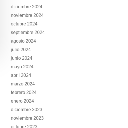
diciembre 2024
noviembre 2024
octubre 2024
septiembre 2024
agosto 2024
julio 2024
junio 2024
mayo 2024
abril 2024
marzo 2024
febrero 2024
enero 2024
diciembre 2023
noviembre 2023
octubre 2023