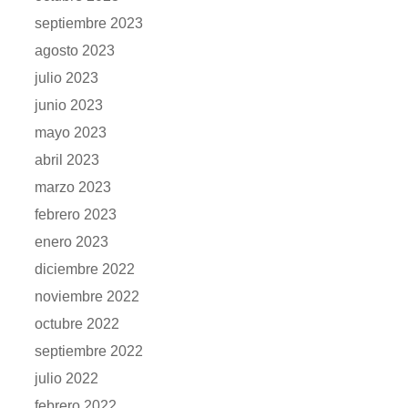
septiembre 2023
agosto 2023
julio 2023
junio 2023
mayo 2023
abril 2023
marzo 2023
febrero 2023
enero 2023
diciembre 2022
noviembre 2022
octubre 2022
septiembre 2022
julio 2022
febrero 2022