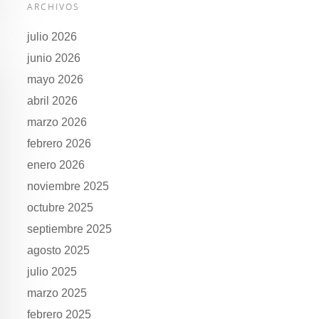
ARCHIVOS
julio 2026
junio 2026
mayo 2026
abril 2026
marzo 2026
febrero 2026
enero 2026
noviembre 2025
octubre 2025
septiembre 2025
agosto 2025
julio 2025
marzo 2025
febrero 2025