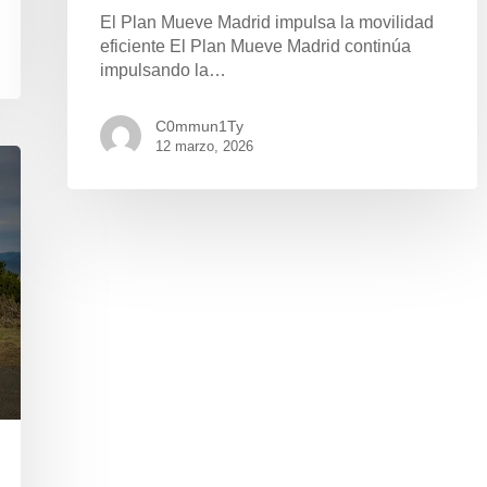
El Plan Mueve Madrid impulsa la movilidad
eficiente El Plan Mueve Madrid continúa
impulsando la…
C0mmun1Ty
12 marzo, 2026