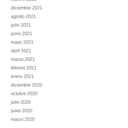
diciembre 2021
agosto 2021
julio 2021
junio 2021
mayo 2021
abril 2021
marzo 2021
febrero 2021
enero 2021
diciembre 2020
octubre 2020
julio 2020
junio 2020
marzo 2020