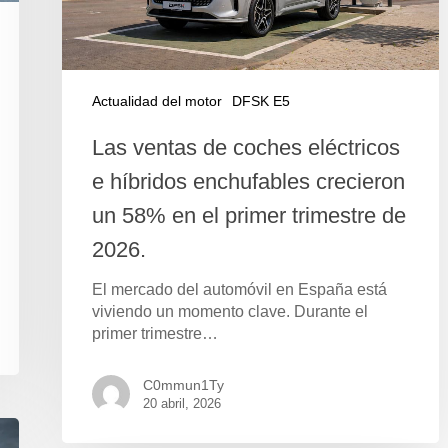
Actualidad del motor
DFSK E5
Las ventas de coches eléctricos
e híbridos enchufables crecieron
un 58% en el primer trimestre de
2026.
El mercado del automóvil en España está
viviendo un momento clave. Durante el
primer trimestre…
C0mmun1Ty
20 abril, 2026