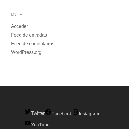
META
Acceder
Feed de entradas
Feed de comentarios
WordPress.org
Twitter
Facebook
Instagram
YouTube