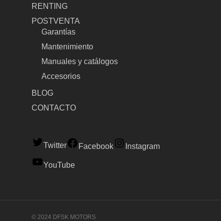
RENTING
POSTVENTA
Garantías
Mantenimiento
Manuales y catálogos
Accesorios
BLOG
CONTACTO
Twitter
Facebook
Instagram
YouTube
© 2024 DFSK MOTORS