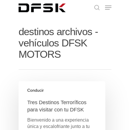
destinos archivos -
vehículos DFSK
MOTORS
Conducir
Tres Destinos Terroríficos
para visitar con tu DFSK
Bienvenido a una experiencia
única y escalofriante junto a tu