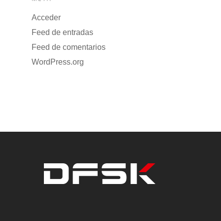
Acceder
Feed de entradas
Feed de comentarios
WordPress.org