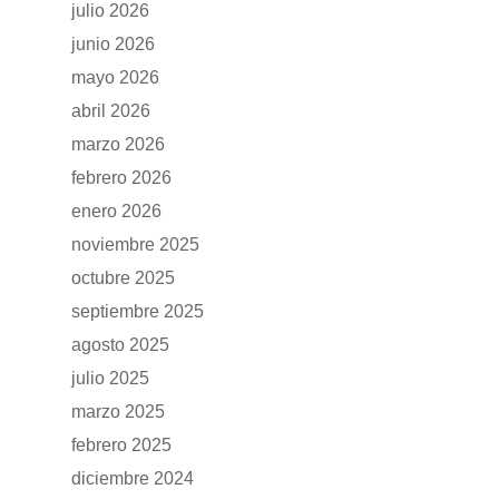
julio 2026
junio 2026
mayo 2026
abril 2026
marzo 2026
febrero 2026
enero 2026
noviembre 2025
octubre 2025
septiembre 2025
agosto 2025
julio 2025
marzo 2025
febrero 2025
diciembre 2024