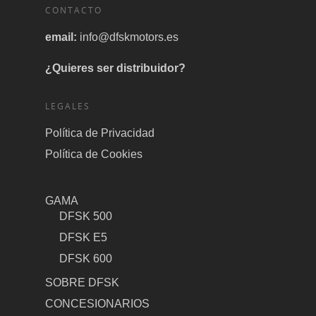
CONTACTO
email:
info@dfskmotors.es
¿Quieres ser distribuidor?
LEGALES
Política de Privacidad
Política de Cookies
GAMA
DFSK 500
DFSK E5
DFSK 600
SOBRE DFSK
CONCESIONARIOS