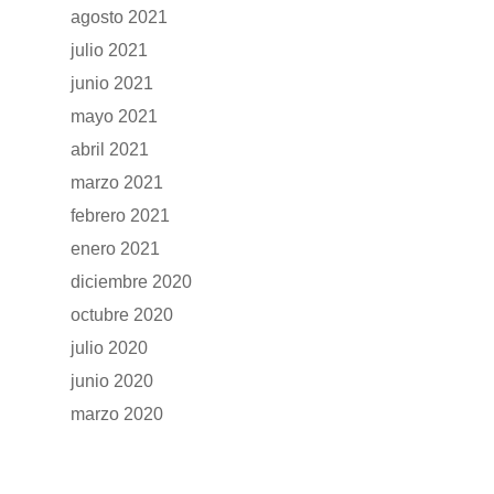
agosto 2021
julio 2021
junio 2021
mayo 2021
abril 2021
marzo 2021
febrero 2021
enero 2021
diciembre 2020
octubre 2020
julio 2020
junio 2020
marzo 2020