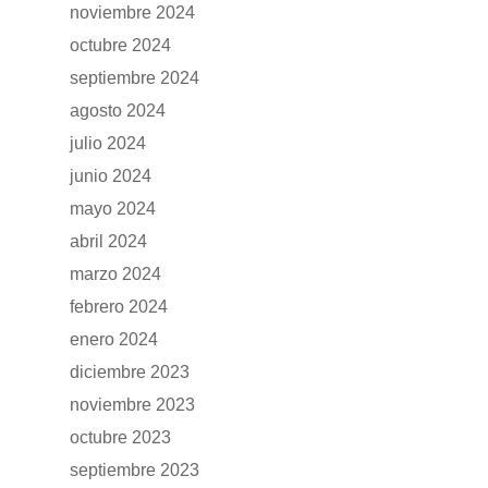
noviembre 2024
octubre 2024
septiembre 2024
agosto 2024
julio 2024
junio 2024
mayo 2024
abril 2024
marzo 2024
febrero 2024
enero 2024
diciembre 2023
noviembre 2023
octubre 2023
septiembre 2023