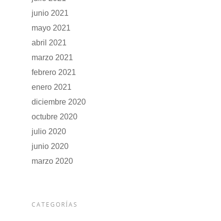
junio 2021
mayo 2021
abril 2021
marzo 2021
febrero 2021
enero 2021
diciembre 2020
octubre 2020
julio 2020
junio 2020
marzo 2020
CATEGORÍAS