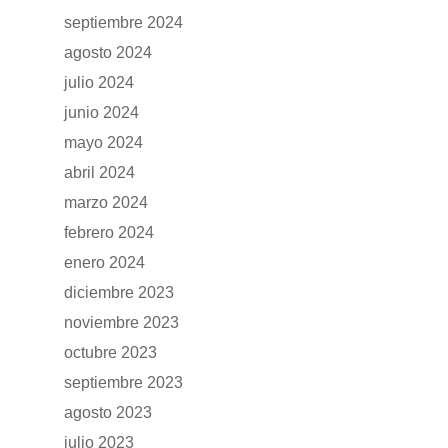
septiembre 2024
agosto 2024
julio 2024
junio 2024
mayo 2024
abril 2024
marzo 2024
febrero 2024
enero 2024
diciembre 2023
noviembre 2023
octubre 2023
septiembre 2023
agosto 2023
julio 2023