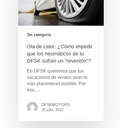
Sin categoría
Ola de calor: ¿Cómo impedir
que los neumáticos de tu
DFSK sufran un “reventón”?
En DFSK queremos que tus
vacaciones de verano sean lo
más placenteras posible. Por
eso,…
DFSKMOTORS
20 julio, 2022