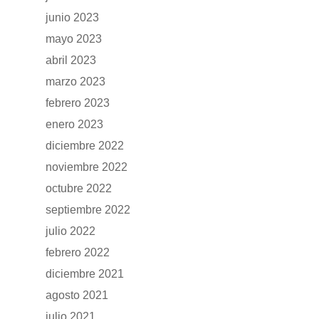
junio 2023
mayo 2023
abril 2023
marzo 2023
febrero 2023
enero 2023
diciembre 2022
noviembre 2022
octubre 2022
septiembre 2022
julio 2022
febrero 2022
diciembre 2021
agosto 2021
julio 2021