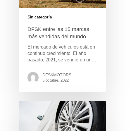
Sin categoría
DFSK entre las 15 marcas
más vendidas del mundo
El mercado de vehículos está en
continuo crecimiento. El año
pasado, 2021, se vendieron un…
DFSKMOTORS
5 octubre, 2022