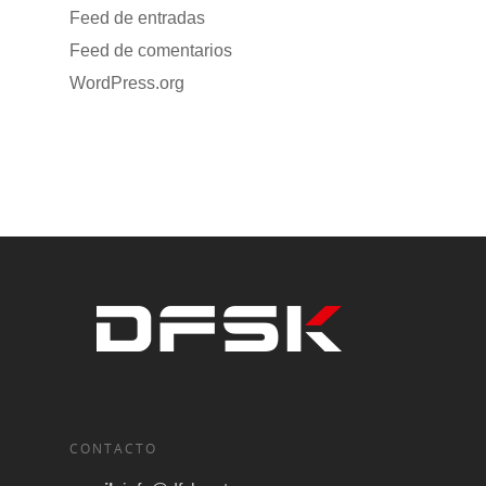
Feed de entradas
Feed de comentarios
WordPress.org
CONTACTO