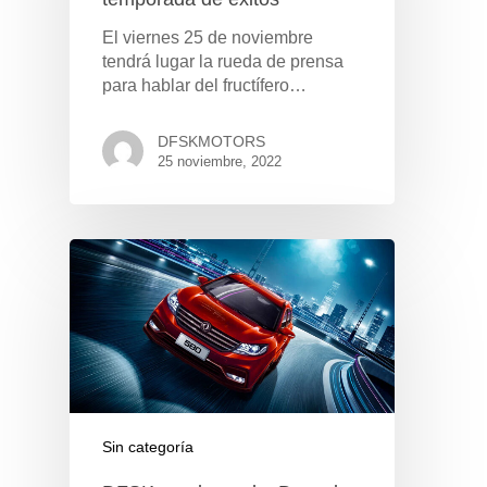
El viernes 25 de noviembre
tendrá lugar la rueda de prensa
para hablar del fructífero…
DFSKMOTORS
25 noviembre, 2022
Pulse Enter para buscar o ESC para cerrar
Sin categoría