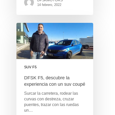
14 febrero, 2022
SUV F5
DFSK F5, descubre la
experiencia con un suv coupé
Surcar la carretera, rodear las
curvas con destreza, cruzar
puentes, trazar con las ruedas
un…