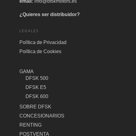
email:
info@dfskmotors.es
¿Quieres ser distribuidor?
LEGALES
Política de Privacidad
Política de Cookies
GAMA
DFSK 500
DFSK E5
DFSK 600
SOBRE DFSK
CONCESIONARIOS
RENTING
POSTVENTA