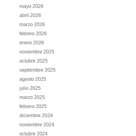
mayo 2026
abril 2026
marzo 2026
febrero 2026
enero 2026
noviembre 2025
octubre 2025
septiembre 2025
agosto 2025
julio 2025
marzo 2025
febrero 2025
diciembre 2024
noviembre 2024
octubre 2024