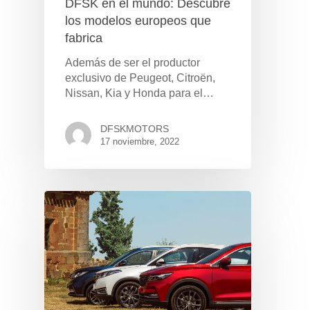
DFSK en el mundo: Descubre
los modelos europeos que
fabrica
Además de ser el productor
exclusivo de Peugeot, Citroën,
Nissan, Kia y Honda para el…
DFSKMOTORS
17 noviembre, 2022