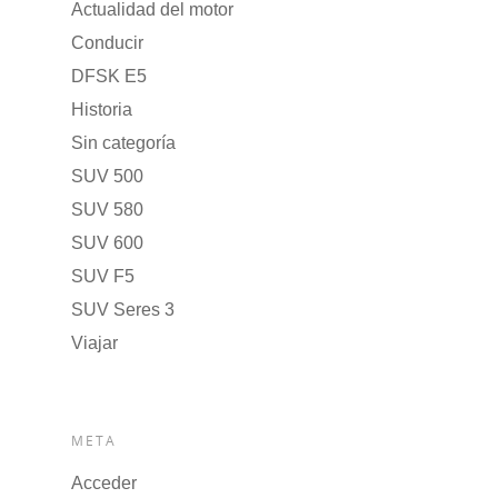
Actualidad del motor
Conducir
DFSK E5
Historia
Sin categoría
SUV 500
SUV 580
SUV 600
SUV F5
SUV Seres 3
Viajar
META
Acceder