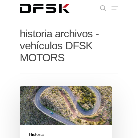
historia archivos -
vehículos DFSK
MOTORS
Historia