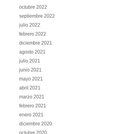
octubre 2022
septiembre 2022
julio 2022
febrero 2022
diciembre 2021
agosto 2021
julio 2021
junio 2021
mayo 2021
abril 2021
marzo 2021
febrero 2021
enero 2021
diciembre 2020
octubre 2020