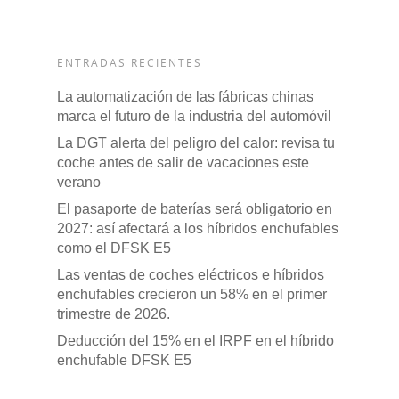
ENTRADAS RECIENTES
La automatización de las fábricas chinas
marca el futuro de la industria del automóvil
La DGT alerta del peligro del calor: revisa tu
coche antes de salir de vacaciones este
verano
El pasaporte de baterías será obligatorio en
2027: así afectará a los híbridos enchufables
como el DFSK E5
Las ventas de coches eléctricos e híbridos
enchufables crecieron un 58% en el primer
trimestre de 2026.
Deducción del 15% en el IRPF en el híbrido
enchufable DFSK E5