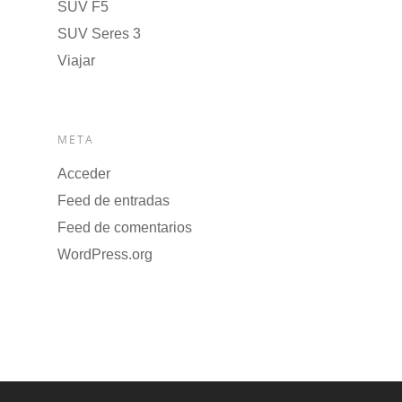
SUV F5
SUV Seres 3
Viajar
META
Acceder
Feed de entradas
Feed de comentarios
WordPress.org