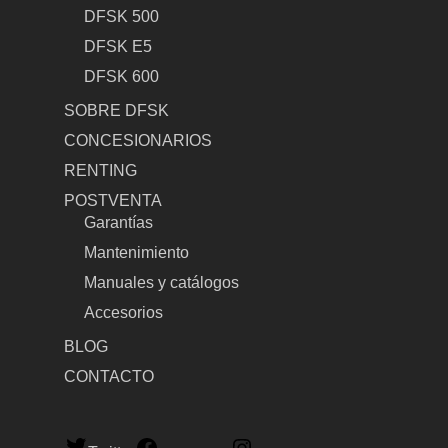
DFSK 500
DFSK E5
DFSK 600
SOBRE DFSK
CONCESIONARIOS
RENTING
POSTVENTA
Garantías
Mantenimiento
Manuales y catálogos
Accesorios
BLOG
CONTACTO