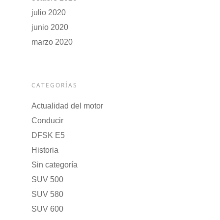
julio 2020
junio 2020
marzo 2020
CATEGORÍAS
Actualidad del motor
Conducir
DFSK E5
Historia
Sin categoría
SUV 500
SUV 580
SUV 600