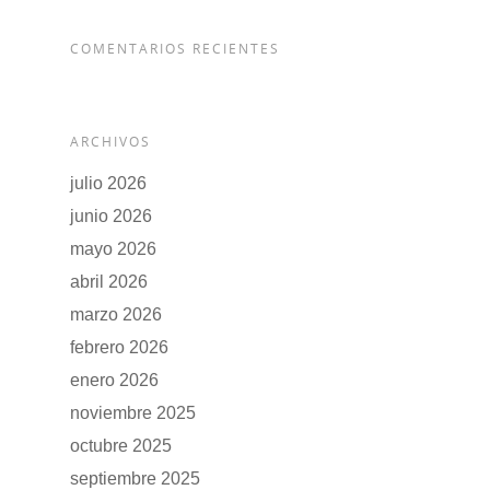
COMENTARIOS RECIENTES
ARCHIVOS
julio 2026
junio 2026
mayo 2026
abril 2026
marzo 2026
febrero 2026
enero 2026
noviembre 2025
octubre 2025
septiembre 2025