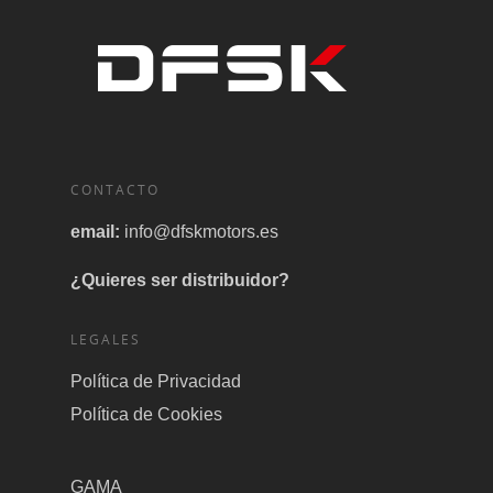
CONTACTO
email:
info@dfskmotors.es
¿Quieres ser distribuidor?
LEGALES
Política de Privacidad
Política de Cookies
GAMA