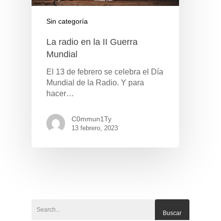
Sin categoría
La radio en la II Guerra
Mundial
El 13 de febrero se celebra el Día
Mundial de la Radio. Y para
hacer…
C0mmun1Ty
13 febrero, 2023