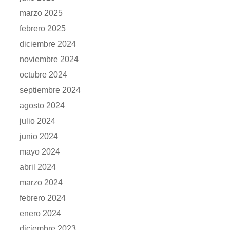
marzo 2025
febrero 2025
diciembre 2024
noviembre 2024
octubre 2024
septiembre 2024
agosto 2024
julio 2024
junio 2024
mayo 2024
abril 2024
marzo 2024
febrero 2024
enero 2024
diciembre 2023