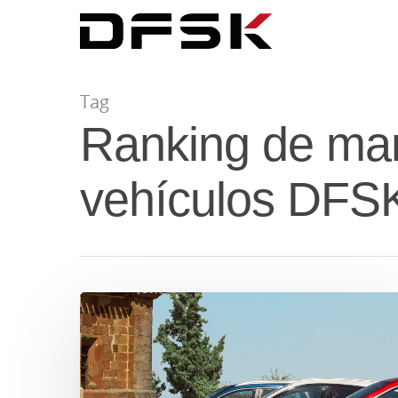
Tag
Ranking de mar
vehículos DF