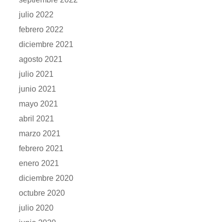
julio 2022
febrero 2022
diciembre 2021
agosto 2021
julio 2021
junio 2021
mayo 2021
abril 2021
marzo 2021
febrero 2021
enero 2021
diciembre 2020
octubre 2020
julio 2020