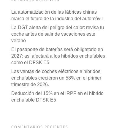
La automatización de las fábricas chinas
marca el futuro de la industria del automóvil
La DGT alerta del peligro del calor: revisa tu
coche antes de salir de vacaciones este
verano
El pasaporte de baterías será obligatorio en
2027: así afectará a los híbridos enchufables
como el DFSK E5
Las ventas de coches eléctricos e híbridos
enchufables crecieron un 58% en el primer
trimestre de 2026.
Deducción del 15% en el IRPF en el híbrido
enchufable DFSK E5
COMENTARIOS RECIENTES