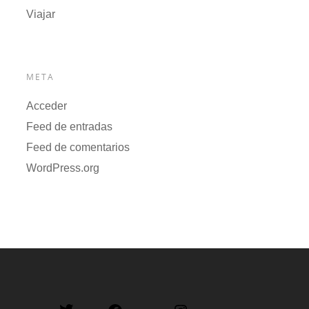
Viajar
META
Acceder
Feed de entradas
Feed de comentarios
WordPress.org