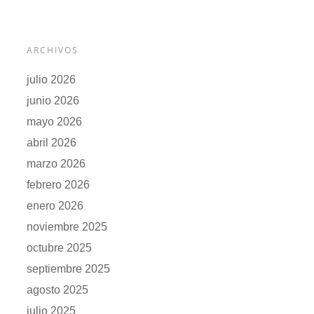
ARCHIVOS
julio 2026
junio 2026
mayo 2026
abril 2026
marzo 2026
febrero 2026
enero 2026
noviembre 2025
octubre 2025
septiembre 2025
agosto 2025
julio 2025