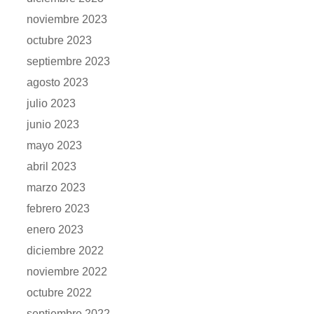
noviembre 2023
octubre 2023
septiembre 2023
agosto 2023
julio 2023
junio 2023
mayo 2023
abril 2023
marzo 2023
febrero 2023
enero 2023
diciembre 2022
noviembre 2022
octubre 2022
septiembre 2022