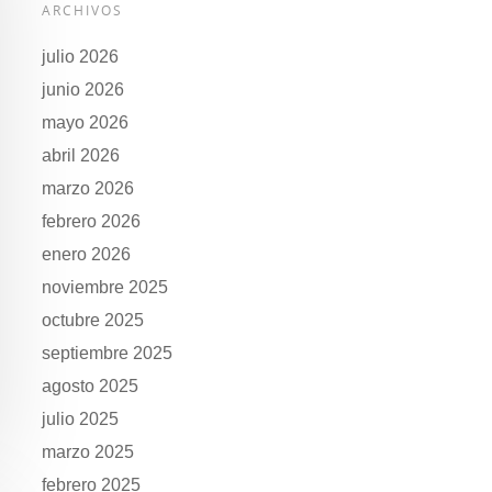
ARCHIVOS
julio 2026
junio 2026
mayo 2026
abril 2026
marzo 2026
febrero 2026
enero 2026
noviembre 2025
octubre 2025
septiembre 2025
agosto 2025
julio 2025
marzo 2025
febrero 2025