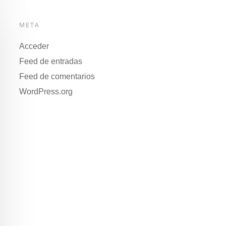
META
Acceder
Feed de entradas
Feed de comentarios
WordPress.org