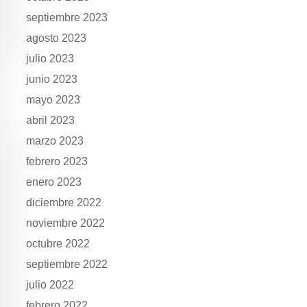
septiembre 2023
agosto 2023
julio 2023
junio 2023
mayo 2023
abril 2023
marzo 2023
febrero 2023
enero 2023
diciembre 2022
noviembre 2022
octubre 2022
septiembre 2022
julio 2022
febrero 2022