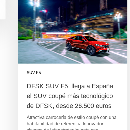
SUV F5
DFSK SUV F5: llega a España
el SUV coupé más tecnológico
de DFSK, desde 26.500 euros
Atractiva carrocería de estilo coupé con una
habitabilidad de referencia Innovador