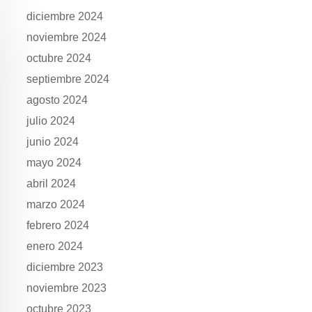
diciembre 2024
noviembre 2024
octubre 2024
septiembre 2024
agosto 2024
julio 2024
junio 2024
mayo 2024
abril 2024
marzo 2024
febrero 2024
enero 2024
diciembre 2023
noviembre 2023
octubre 2023