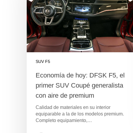
SUV F5
Economía de hoy: DFSK F5, el
primer SUV Coupé generalista
con aire de premium
Calidad de materiales en su interior
equiparable a la de los modelos premium.
Completo equipamiento,…