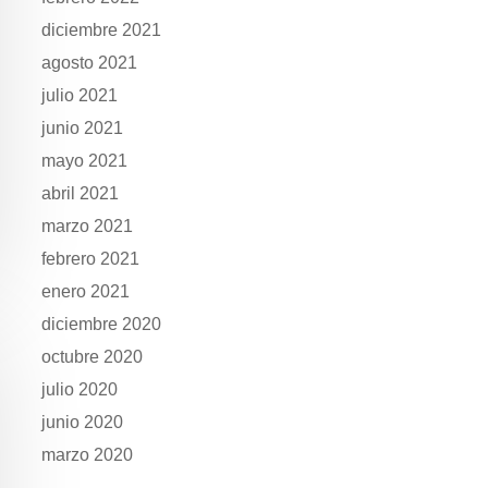
diciembre 2021
agosto 2021
julio 2021
junio 2021
mayo 2021
abril 2021
marzo 2021
febrero 2021
enero 2021
diciembre 2020
octubre 2020
julio 2020
junio 2020
marzo 2020